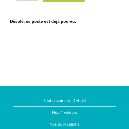
Désolé, ce poste est déjà pourvu.
Tout savoir sur IDELUX
Nos 4 valeurs
Nos publications