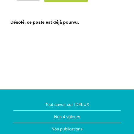
Désolé, ce poste est déjà pourvu.
Tout savoir sur IDELUX
Nos 4 valeurs
Nos publications