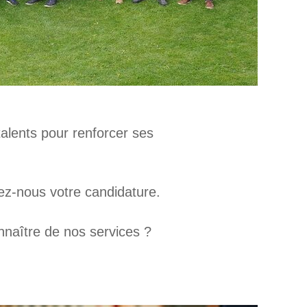
lents pour renforcer ses
z-nous votre candidature.
naître de nos services ?