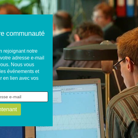
tre communauté
 rejoignant notre
 votre adresse e-mail
 vous. Nous vous
 des événements et
r en lien avec vos